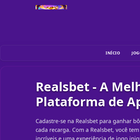
INÍCIO
JOG
Realsbet - A Mel
Plataforma de A
Cadastre-se na Realsbet para ganhar b
cada recarga. Com a Realsbet, você te
incríveis e uma experiência de jogo inig