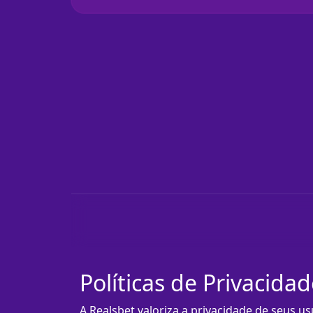
Políticas de Privacida
A Realsbet valoriza a privacidade de seus 