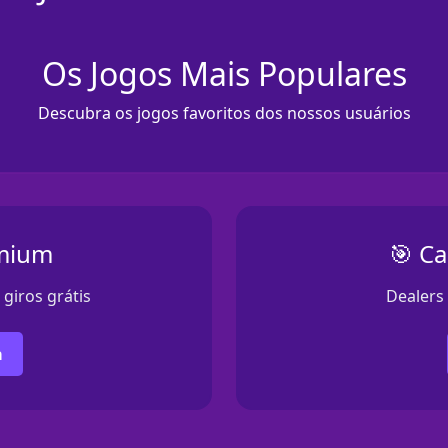
Os Jogos Mais Populares
Descubra os jogos favoritos dos nossos usuários
emium
🎯 Ca
 giros grátis
Dealers
a